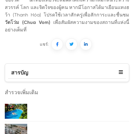
ของวัด นักท่องเที่ยวจะสัมผัสได้ถึงความกลมกลืนระหว่าง
สวรรค์ โลก และจิตใจของผู้คน หากมีโอกาสได้มาเยือนแทงฮ
ว้า (Thanh Hóa) โปรดใช้เวลาสักครู่เพื่อสักการะและชื่นชม
วัดโว่ม (Chua Vom)
เพื่อสัมผัสความงามของสถานที่แห่งนี้
อย่างเต็มที่
แชร์:
สารบัญ
สำรวจเพิ่มเติม