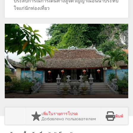
ประสบการณ์การเดินทางสู่จิตวิญญาณอันน่าประทับ
ใจแก่นักท่องเที่ยว
เพิ่มในรายการโปรด
พิมพ์
Добавлено пользователем