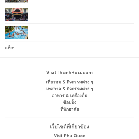
แท็ก:
VisitThanhHoa.com
เที่ยวชม & กิจกรรมต่าง ๆ
เทศกาล & กิจกรรมต่าง ๆ
อาหาร & เครื่องดื่ม
ช้อปปิ้ง
ที่พักอาศัย
เว็บไซต์ที่เกี่ยวข้อง
Visit Phu Quoc