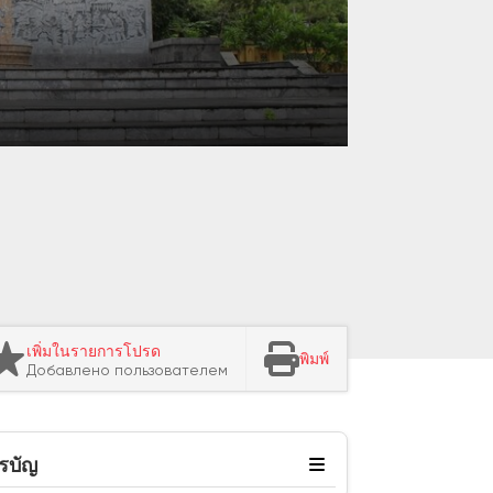
เพิ่มในรายการโปรด
พิมพ์
Добавлено пользователем
รบัญ