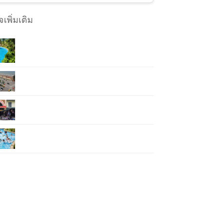
เพิ่มเติม