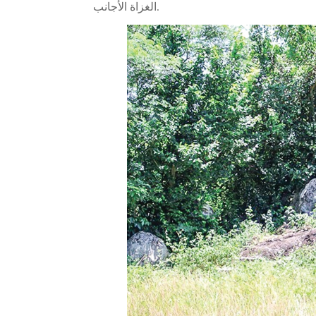
الغزاة الأجانب.