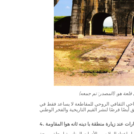
 قلعة هو. (المصدر: تم جمعه)
ياحي الثقافي الروحي للمقاطعة لا يساعد فقط في
تبارات عند زيارة منطقة با دينه ثانه هوا المقاومة