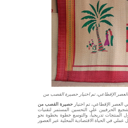
 العصر الإقطاعي، تم اختيار
شجيع الحرفيين على التحسين المستمر لتقنيات
ول المنتجات تدريجياً، والتوسع خطوة بخطوة نحو