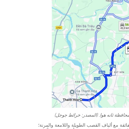
فائقة مع ألياف القصب الطويلة واللامعة والمرنة؛