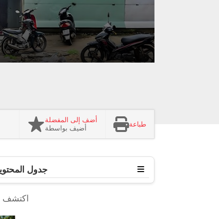
أضف إلى المفضلة
طباعة
أضيف بواسطة
جدول المحتوي
اكتشف ا