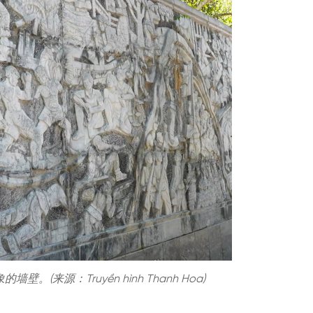
的墙壁。(来源：Truyền hình Thanh Hoa)