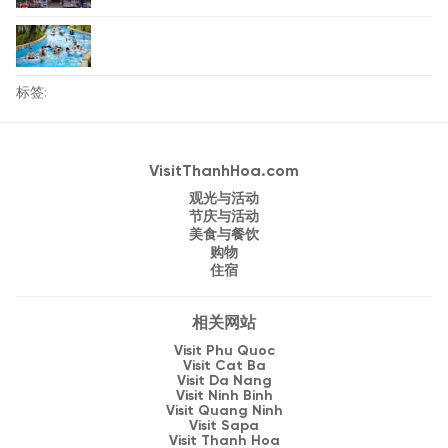
标签:
VisitThanhHoa.com
观光与活动
节庆与活动
美食与餐饮
购物
住宿
相关网站
Visit Phu Quoc
Visit Cat Ba
Visit Da Nang
Visit Ninh Binh
Visit Quang Ninh
Visit Sapa
Visit Thanh Hoa