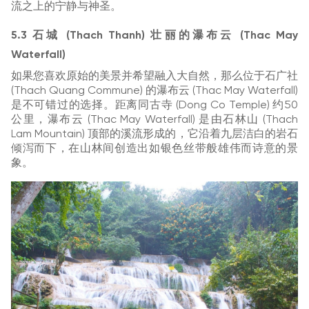
流之上的宁静与神圣。
5.3 石城 (Thach Thanh) 壮丽的瀑布云 (Thac May
Waterfall)
如果您喜欢原始的美景并希望融入大自然，那么位于石广社
(Thach Quang Commune) 的瀑布云 (Thac May Waterfall)
是不可错过的选择。距离同古寺 (Dong Co Temple) 约50
公里，瀑布云 (Thac May Waterfall) 是由石林山 (Thach
Lam Mountain) 顶部的溪流形成的，它沿着九层洁白的岩石
倾泻而下，在山林间创造出如银色丝带般雄伟而诗意的景
象。