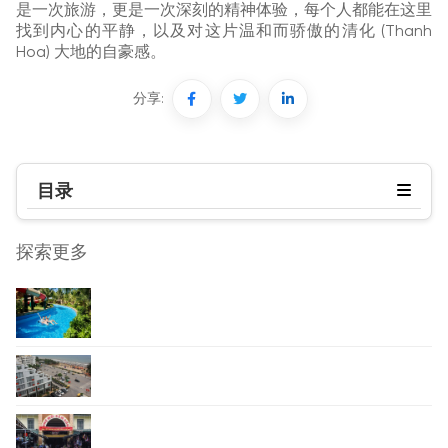
是一次旅游，更是一次深刻的精神体验，每个人都能在这里
找到内心的平静，以及对这片温和而骄傲的清化 (Thanh
Hoa) 大地的自豪感。
分享:
目录
探索更多