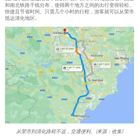
和南北铁路干线分布，使得两个地方之间的出行变得轻松、
快捷且节省时间。只需几个小时的行程，游客就可以从荣市
抵达清化地区。
从荣市到清化路程不远，交通便利。(来源：收集)