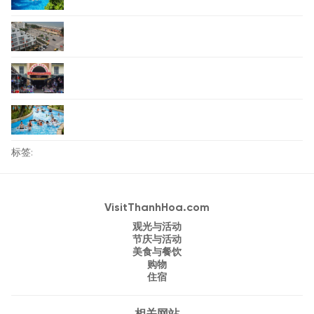
标签:
VisitThanhHoa.com
观光与活动
节庆与活动
美食与餐饮
购物
住宿