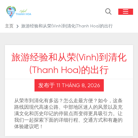
主页
旅游经验和从荣(Vinh)到清化(Thanh Hoa)的出行
旅游经验和从荣(Vinh)到清化
(Thanh Hoa)的出行
发布于 11 THÁNG 8, 2026
从荣市到清化有多远？怎么走最方便？如今，这条
路线因现代高速公路、中部地区迷人的风景以及充
满文化和历史印记的停留点而变得更具吸引力。让
我们一起探索下面的详细行程、交通方式和有趣的
体验建议吧！