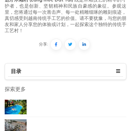
达才木雕村 (Lang moc Dat Tai)
既是木雕技艺的精华的守
护者，也是创新、坚韧精神和民族自豪感的象征。参观这
里，您将通过每一次凿击声、每一处精雕细琢的雕刻痕迹，
真切感受到越南传统手工艺的价值。请不要犹豫，与您的朋
友和家人分享您的体验或计划，一起探索这个独特的传统手
工艺村！
分享:
目录
探索更多