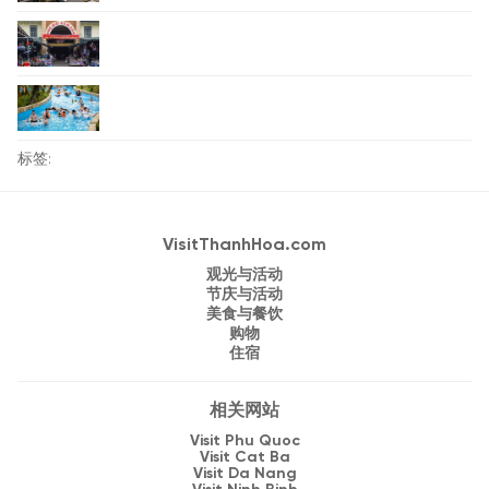
标签:
VisitThanhHoa.com
观光与活动
节庆与活动
美食与餐饮
购物
住宿
相关网站
Visit Phu Quoc
Visit Cat Ba
Visit Da Nang