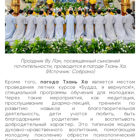
Праздник Ву Лан, посвященный сыновней
почтительности, проводится в пагоде Тхань Ха.
(Источник: Собрано)
Кроме того,
пагода Тхань Ха
является местом
проведения летних курсов «Будда, я вернулся!»,
специальной программы обучения для молодежи.
Через такие мероприятия, как медитация,
прослушивание дхарма-лекций, тренинги по
развитию навыков и благотворительная
деятельность, дети учатся любить, быть
благодарными родителям и воспитывать
добродетельный характер. Это типичная модель
духовно-нравственного воспитания, помогающая
молодому поколению обрести психологический