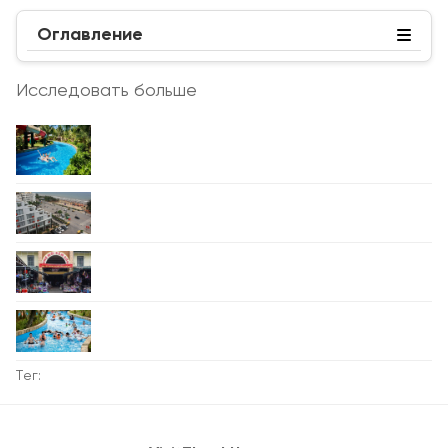
Оглавление
Исследовать больше
Тег: