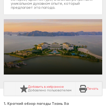
уникальном духовном опыте, который
предлагает эта пагода.
Добавить в избранное
Печать
Добавлено пользователем
1. Краткий обзор пагоды Тхань Ха