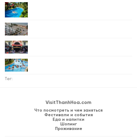
Тег:
VisitThanhHoa.com
Что посмотреть и чем заняться
Фестивали и события
Еда и напитки
Шопинг
Проживание