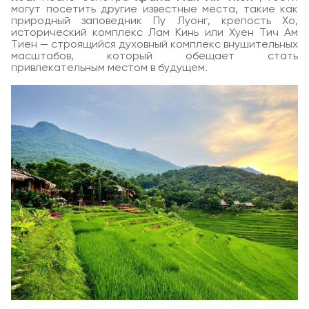
могут посетить другие известные места, такие как
природный заповедник Пу Луонг, крепость Хо,
исторический комплекс Лам Кинь или Хуен Тич Ам
Тиен — строящийся духовный комплекс внушительных
масштабов, который обещает стать
привлекательным местом в будущем.