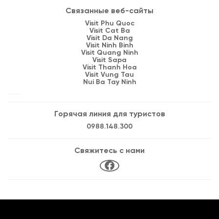
Связанные веб-сайты
Visit Phu Quoc
Visit Cat Ba
Visit Da Nang
Visit Ninh Binh
Visit Quang Ninh
Visit Sapa
Visit Thanh Hoa
Visit Vung Tau
Nui Ba Tay Ninh
Горячая линия для туристов
0988.148.300
Свяжитесь с нами