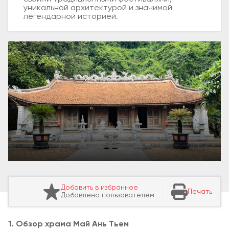
уникальной архитектурой и значимой
легендарной историей.
Добавить в избранное
Печать
Добавлено пользователем
1. Обзор храма Май Ань Тьем