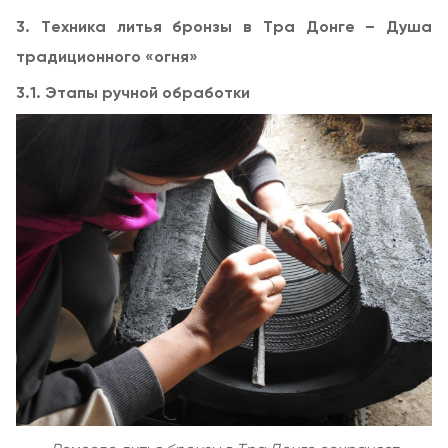
3. Техника литья бронзы в Тра Донге – Душа
традиционного «огня»
3.1. Этапы ручной обработки