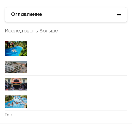
Оглавление
Исследовать больше
Тег: