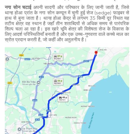
नगा सोन चटाई
अपनी सादगी और परिष्कार के लिए जानी जाती है, जिसे
थान्ह होआ प्रांत के नगा सोन कम्यून में चुनी हुई सेज (sedge) फाइबर से
हाथ से बुना जाता है। थान्ह होआ केंद्र से लगभग 35 किमी दूर स्थित यह
तटीय क्षेत्र वह स्थान है जहाँ तीन शताब्दियों से अधिक समय से पारंपरिक
शिल्प चला आ रहा है। इस खारे भूमि क्षेत्र की विशेषता सेज के विकास के
लिए आदर्श परिस्थितियाँ बनाती है और एक उच्च-गुणवत्ता वाले कच्चे माल का
स्रोत प्रदान करती है, जो कहीं और अतुलनीय है।