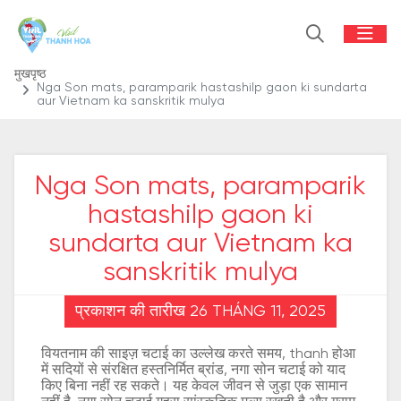
मुखपृष्ठ
Nga Son mats, paramparik hastashilp gaon ki sundarta
aur Vietnam ka sanskritik mulya
Nga Son mats, paramparik
hastashilp gaon ki
sundarta aur Vietnam ka
sanskritik mulya
प्रकाशन की तारीख 26 THÁNG 11, 2025
वियतनाम की साइज़ चटाई का उल्लेख करते समय, thanh होआ
में सदियों से संरक्षित हस्तनिर्मित ब्रांड, नगा सोन चटाई को याद
किए बिना नहीं रह सकते। यह केवल जीवन से जुड़ा एक सामान