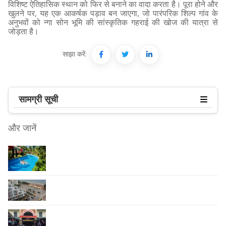
विशिष्ट ऐतिहासिक स्थान को फिर से बनाने का वादा करता है। पूरा होने और
खुलने पर, यह एक आकर्षक पड़ाव बन जाएगा, जो पारंपरिक शिल्प गांव के
अनुभवों को न्गा सोन भूमि की सांस्कृतिक गहराई की खोज की यात्रा से
जोड़ता है।
साझा करें:
सामग्री सूची
और जानें