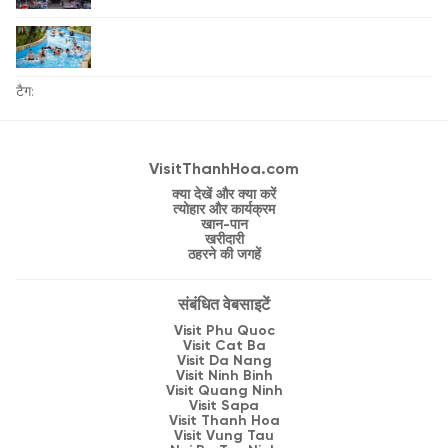
टैग:
VisitThanhHoa.com
क्या देखें और क्या करें
त्योहार और कार्यक्रम
खान-पान
खरीदारी
ठहरने की जगहें
संबंधित वेबसाइटें
Visit Phu Quoc
Visit Cat Ba
Visit Da Nang
Visit Ninh Binh
Visit Quang Ninh
Visit Sapa
Visit Thanh Hoa
Visit Vung Tau