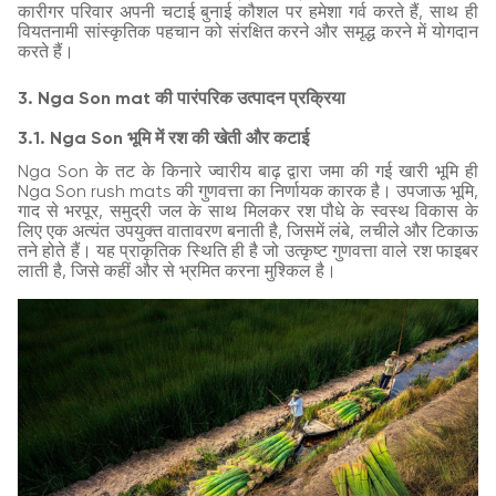
कारीगर परिवार अपनी चटाई बुनाई कौशल पर हमेशा गर्व करते हैं, साथ ही
वियतनामी सांस्कृतिक पहचान को संरक्षित करने और समृद्ध करने में योगदान
करते हैं।
3. Nga Son mat की पारंपरिक उत्पादन प्रक्रिया
3.1. Nga Son भूमि में रश की खेती और कटाई
Nga Son के तट के किनारे ज्वारीय बाढ़ द्वारा जमा की गई खारी भूमि ही
Nga Son rush mats की गुणवत्ता का निर्णायक कारक है। उपजाऊ भूमि,
गाद से भरपूर, समुद्री जल के साथ मिलकर रश पौधे के स्वस्थ विकास के
लिए एक अत्यंत उपयुक्त वातावरण बनाती है, जिसमें लंबे, लचीले और टिकाऊ
तने होते हैं। यह प्राकृतिक स्थिति ही है जो उत्कृष्ट गुणवत्ता वाले रश फाइबर
लाती है, जिसे कहीं और से भ्रमित करना मुश्किल है।