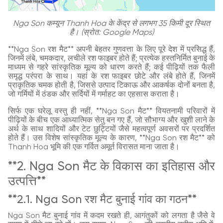
Nga Son कम्यून Thanh Hoa के केंद्र से लगभग 35 किमी दूर स्थित
है। (स्रोत: Google Maps)
**Nga Son रश मैट** अपनी बेहतर गुणवत्ता के लिए पूरे देश में प्रसिद्ध हैं,
जिनमें लंबे, चमकदार, लचीले रश फाइबर होते हैं; प्रत्येक हस्तनिर्मित बुनाई के
माध्यम से गहरे सांस्कृतिक मूल्य को धारण करते हैं; कई पीढ़ियों तक फैली
समृद्ध परंपरा के साथ। यहां के रश फाइबर छोटे और लंबे होते हैं, जिनमें
प्राकृतिक चमक होती है, जिससे उत्पाद टिकाऊ और आकर्षक दोनों बनता है,
जो गर्मियों में ठंडक और सर्दियों में गर्माहट का एहसास कराता है।
सिर्फ एक घरेलू वस्तु ही नहीं, **Nga Son मैट** वियतनामी परिवारों में
पीढ़ियों के बीच एक आध्यात्मिक सेतु बन गए हैं, जो सौभाग्य और खुशी लाने के
अर्थ के साथ शादियों और टेट छुट्टियों जैसे महत्वपूर्ण अवसरों पर प्रदर्शित
होते हैं। उस विशेष सांस्कृतिक मूल्य के कारण, **Nga Son रश मैट** को
Thanh Hoa भूमि की एक गर्वित अमूर्त विरासत माना जाता है।
**2. Nga Son मैट के विकास का इतिहास और
उत्पत्ति**
**2.1. Nga Son रश मैट बुनाई गांव का गठन**
Nga Son मैट बुनाई गांव में कदम रखते ही, आगंतुकों को लगता है जैसे वे