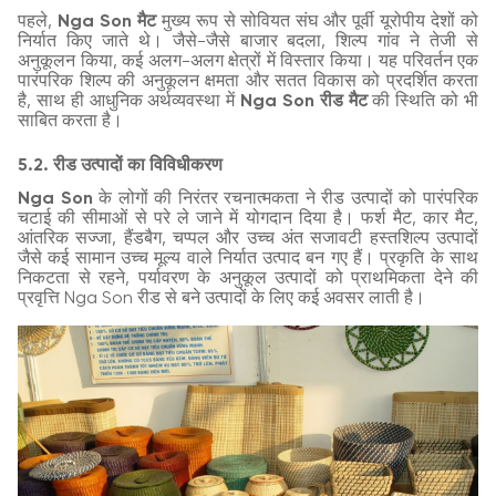
पहले,
Nga Son मैट
मुख्य रूप से सोवियत संघ और पूर्वी यूरोपीय देशों को
निर्यात किए जाते थे। जैसे-जैसे बाजार बदला, शिल्प गांव ने तेजी से
अनुकूलन किया, कई अलग-अलग क्षेत्रों में विस्तार किया। यह परिवर्तन एक
पारंपरिक शिल्प की अनुकूलन क्षमता और सतत विकास को प्रदर्शित करता
है, साथ ही आधुनिक अर्थव्यवस्था में
Nga Son रीड मैट
की स्थिति को भी
साबित करता है।
5.2. रीड उत्पादों का विविधीकरण
Nga Son
के लोगों की निरंतर रचनात्मकता ने रीड उत्पादों को पारंपरिक
चटाई की सीमाओं से परे ले जाने में योगदान दिया है। फर्श मैट, कार मैट,
आंतरिक सज्जा, हैंडबैग, चप्पल और उच्च अंत सजावटी हस्तशिल्प उत्पादों
जैसे कई सामान उच्च मूल्य वाले निर्यात उत्पाद बन गए हैं। प्रकृति के साथ
निकटता से रहने, पर्यावरण के अनुकूल उत्पादों को प्राथमिकता देने की
प्रवृत्ति Nga Son रीड से बने उत्पादों के लिए कई अवसर लाती है।