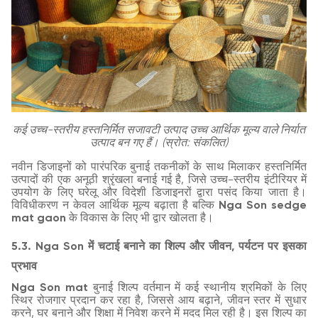
कई उच्च-स्तरीय हस्तनिर्मित सजावटी उत्पाद उच्च आर्थिक मूल्य वाले निर्यात
उत्पाद बन गए हैं। (स्रोत: संकलित)
नवीन डिजाइनों को पारंपरिक बुनाई तकनीकों के साथ मिलाकर हस्तनिर्मित
उत्पादों की एक अनूठी श्रृंखला बनाई गई है, जिसे उच्च-स्तरीय इंटीरियर में
उपयोग के लिए घरेलू और विदेशी डिजाइनरों द्वारा पसंद किया जाता है।
विविधीकरण न केवल आर्थिक मूल्य बढ़ाता है बल्कि
Nga Son sedge
mat gaon
के विकास के लिए भी द्वार खोलता है।
5.3. Nga Son में चटाई बनाने का शिल्प और जीवन, पर्यटन पर इसका
प्रभाव
Nga Son mat
बुनाई शिल्प वर्तमान में कई स्थानीय श्रमिकों के लिए
स्थिर रोजगार प्रदान कर रहा है, जिससे आय बढ़ाने, जीवन स्तर में सुधार
करने, घर बनाने और शिक्षा में निवेश करने में मदद मिल रही है। इस शिल्प का