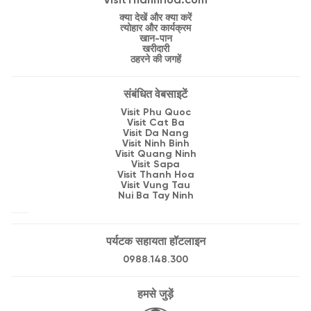
VisitThanhHoa.com
क्या देखें और क्या करें
त्योहार और कार्यक्रम
खान-पान
खरीदारी
ठहरने की जगहें
संबंधित वेबसाइटें
Visit Phu Quoc
Visit Cat Ba
Visit Da Nang
Visit Ninh Binh
Visit Quang Ninh
Visit Sapa
Visit Thanh Hoa
Visit Vung Tau
Nui Ba Tay Ninh
पर्यटक सहायता हॉटलाइन
0988.148.300
हमसे जुड़ें