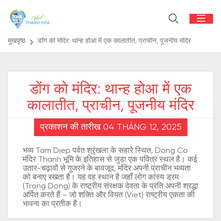
मुखपृष्ठ
डोंग को मंदिर: थान्ह होआ में एक कालातीत, प्राचीन, पूजनीय मंदिर
डोंग को मंदिर: थान्ह होआ में एक
कालातीत, प्राचीन, पूजनीय मंदिर
प्रकाशन की तारीख 04 THÁNG 12, 2025
भव्य Tam Diep पर्वत श्रृंखला के सहारे स्थित, Dong Co
मंदिर Thanh भूमि के इतिहास से जुड़ा एक पवित्र स्थल है। कई
उतार-चढ़ावों से गुजरने के बावजूद, मंदिर अपनी प्राचीन भव्यता
को बनाए रखता है। यह वह स्थान है जहाँ लोग कांस्य ड्रम
(Trong Dong) के राष्ट्रीय संरक्षक देवता के प्रति अपनी श्रद्धा
अर्पित करते हैं – जो शक्ति और वियत (Viet) राष्ट्रीय एकता की
भावना का प्रतीक है।