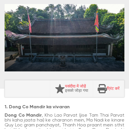
पसंदीदा में जोड़ें
प्रिंट करें
इसको जोड़ा गया
1. Dong Co Mandir ka vivaran
Dong Co Mandir
, Kho Lao Parvat (jise Tam Thai Parvat
bhi kaha jaata hai) ke charanon mein, Ma Nadi ke kinare
Quy Loc gram panchayat, Thanh Hoa praant mein sthit