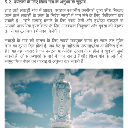
5.2. पर्यटकों के लिए शिल्प गांव के अनुभव के सुझाव
डाट ताई लकड़ी गांव में आकर, पर्यटक स्थानीय कारीगरों द्वारा सीधे सिखाए
जाने वाले लकड़ी के काम के निर्देश सत्रों में भाग लेने के लिए पंजीकरण कर
सकते हैं। छोटे उत्पाद बनाने के लिए स्वयं छेनी और हथौड़ा पकड़ने से
आपको पारंपरिक हस्तशिल्प के लिए आवश्यक निपुणता और दृढ़ता को बेहतर
ढंग से महसूस करने में मदद मिलेगी।
लकड़ी के गांव की यात्रा के लिए सबसे उपयुक्त समय हर साल टेट गुयेन
डान का दूसरा दिन होता है, जब वैट कु महोत्सव उत्साहपूर्वक आयोजित होता
है। यह वह अवसर है जब पर्यटक पारंपरिक उत्सव के माहौल में खुद को डुबो
सकते हैं, लोक कथाओं के बारे में जान सकते हैं और शिल्प गांव के लोगों के
सामुदायिक बंधन का गहराई से अनुभव कर सकते हैं।