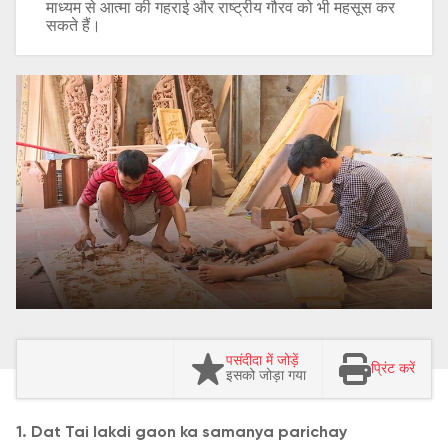
माध्यम से आत्मा की गहराई और राष्ट्रीय गौरव को भी महसूस कर
सकते हैं।
पसंदीदा में जोड़ें
प्रिंट करें
इसको जोड़ा गया
1. Dat Tai lakdi gaon ka samanya parichay