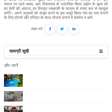
स्थान पर जाते समय, आप वियतनाम के पारंपरिक शिल्प उद्योग के मूल्य को
हर छेनी की आवाज, हर विस्तृत नक्काशी के माध्यम से स्पष्ट रूप से महसूस
करेंगे। अपने अनुभवों को साझा करने या इस अनूठे शिल्प गांव का पता लगाने
के लिए दोस्तों और परिवार के साथ योजना बनाने में संकोच न करें!
साझा करें:
सामग्री सूची
और जानें