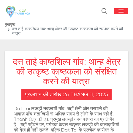
मुखपृष्ठ
दत्त ताई काष्ठशिल्प गांव: थान्ह क्षेत्र की उत्कृष्ट काष्ठकला को संरक्षित करने की
यात्रा
दत्त ताई काष्ठशिल्प गांव: थान्ह क्षेत्र
की उत्कृष्ट काष्ठकला को संरक्षित
करने की यात्रा
प्रकाशन की तारीख 26 THÁNG 11, 2025
Dat Tai लकड़ी नक्काशी गांव, जहाँ छेनी और तराशने की
आवाज़ पाँच शताब्दियों से अधिक समय से लोगों के साथ रही है,
Thanh क्षेत्र की एक प्रमुख लकड़ी कार्य परंपरा का प्रतिबिंब
है। यहाँ पहुँचने पर, पर्यटक केवल उत्कृष्ट लकड़ी की कलाकृतियों
को देख ही नहीं सकते, बल्कि Dat Tai के प्रत्येक कारीगर के