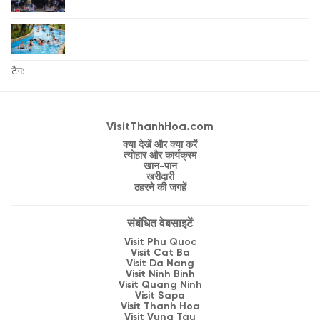
टैग:
VisitThanhHoa.com
क्या देखें और क्या करें
त्योहार और कार्यक्रम
खान-पान
खरीदारी
ठहरने की जगहें
संबंधित वेबसाइटें
Visit Phu Quoc
Visit Cat Ba
Visit Da Nang
Visit Ninh Binh
Visit Quang Ninh
Visit Sapa
Visit Thanh Hoa
Visit Vung Tau