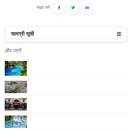
साझा करें:
सामग्री सूची
और जानें