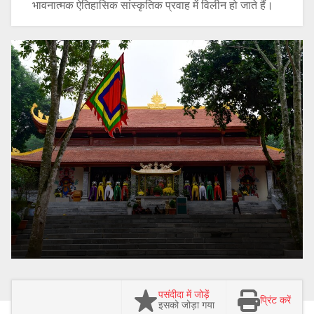
भावनात्मक ऐतिहासिक सांस्कृतिक प्रवाह में विलीन हो जाते हैं।
पसंदीदा में जोड़ें
प्रिंट करें
इसको जोड़ा गया