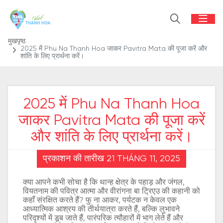
मुखपृष्ठ
2025 में Phu Na Thanh Hoa जाकर Pavitra Mata की पूजा करें और
शांति के लिए प्रार्थना करें।
2025 में Phu Na Thanh Hoa
जाकर Pavitra Mata की पूजा करें
और शांति के लिए प्रार्थना करें।
प्रकाशन की तारीख 21 THÁNG 11, 2025
क्या आपने कभी सोचा है कि थान्ह क्षेत्र के पहाड़ और जंगल,
वियतनाम की पवित्र आत्मा और वीरांगना बा ट्रिएउ की कहानी को
कहाँ संरक्षित करते हैं? फु ना आकर, पर्यटक न केवल एक
आध्यात्मिक आश्रय की तीर्थयात्रा करते हैं, बल्कि लुभावने
परिदृश्यों में डूब जाते हैं, पारंपरिक त्यौहारों में भाग लेते हैं और