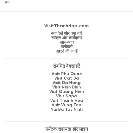
टैग:
VisitThanhHoa.com
क्या देखें और क्या करें
त्योहार और कार्यक्रम
खान-पान
खरीदारी
ठहरने की जगहें
संबंधित वेबसाइटें
Visit Phu Quoc
Visit Cat Ba
Visit Da Nang
Visit Ninh Binh
Visit Quang Ninh
Visit Sapa
Visit Thanh Hoa
Visit Vung Tau
Nui Ba Tay Ninh
पर्यटक सहायता हॉटलाइन